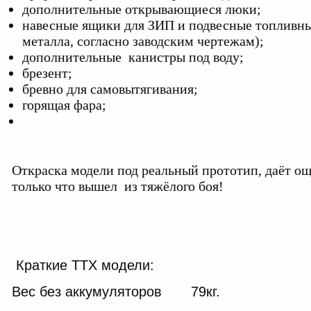
дополнительные открывающиеся люки;
навесные ящики для ЗИП и подвесные топливны
металла, согласно заводским чертежам);
дополнительные канистры под воду;
брезент;
бревно для самовытягивания;
горящая фара;
Откраска модели под реальный прототип, даёт ощ
только что вышел из тяжёлого боя!
Краткие ТТХ модели:
Вес без аккумуляторов 79кг.