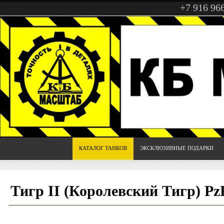
+7 916 96
КАТАЛОГ ТАНКОВ
ЭКСКЛЮЗИВНЫЕ ПОДАРКИ
Тигр II (Королевский Тигр) Pz