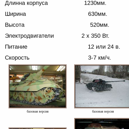
Длинна корпуса 1230мм.
Ширина 630мм.
Высота 520мм.
Электродвигатели 2 х 350 Вт.
Питание 12 или 24 в.
Скорость 3-7 км/ч.
базовая версия
базовая версия