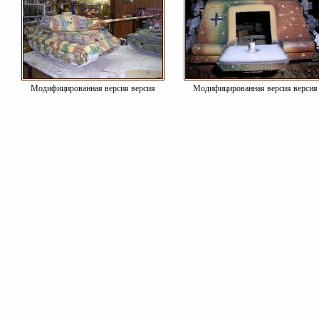
Модифицированная версия версия
Модифицированная версия версия