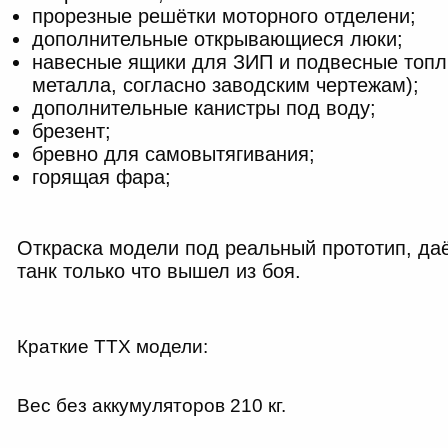
прорезные решётки моторного отделени;
дополнительные открывающиеся люки;
навесные ящики для ЗИП и подвесные топл
металла, согласно заводским чертежам);
дополнительные канистры под воду;
брезент;
бревно для самовытягивания;
горящая фара;
Откраска модели под реальный прототип, да
танк только что вышел из боя.
Краткие ТТХ модели:
Вес без аккумуляторов 210 кг.