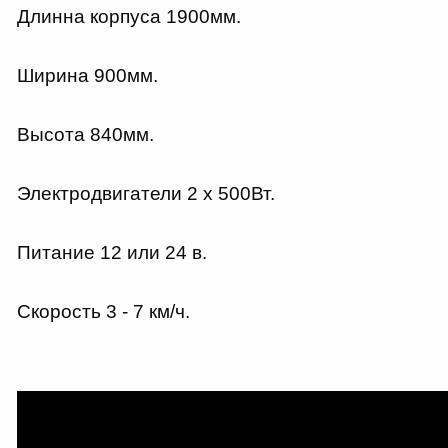
Длинна корпуса 1900мм.
Ширина 900мм.
Высота 840мм.
Электродвигатели 2 х 500Вт.
Питание 12 или 24 в.
Скорость 3 - 7 км/ч.