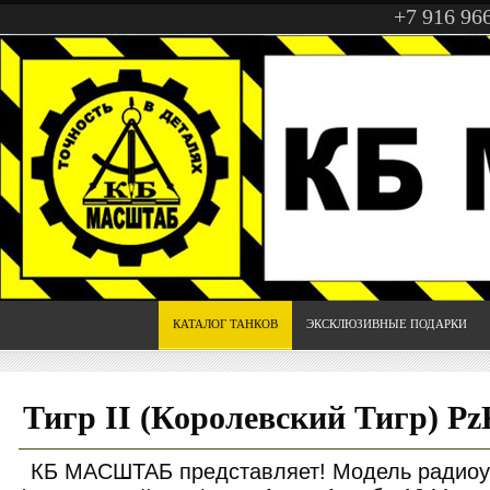
+7 916 96
КАТАЛОГ ТАНКОВ
ЭКСКЛЮЗИВНЫЕ ПОДАРКИ
Тигр II (Королевский Тигр) Pz
КБ МАСШТАБ представляет! Модель радиоу