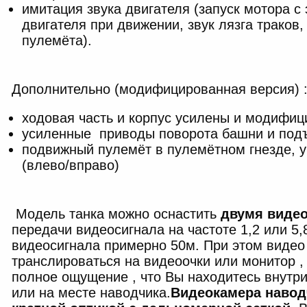
имитация звука двигателя (запуск мотора с 
двигателя при движении, звук лязга траков,
пулемёта).
Дополнительно (модифицированная версия) 
ходовая часть и корпус усилены и модифиц
усиленные приводы поворота башни и под
подвижный пулемёт в пулемётном гнезде, у
(влево/вправо)
Модель танка можно оснастить
двумя виде
передачи видеосигнала на частоте 1,2 или 5,
видеосигнала примерно 50м. При этом видео 
транслироваться на видеоочки или монитор 
полное ощущение , что Вы находитесь внутри
или на месте наводчика.
Видеокамера навод