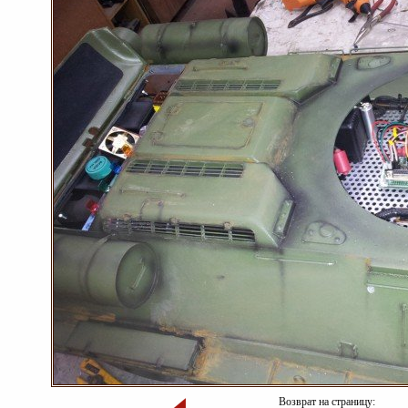
Возврат на страницу: