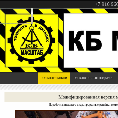
+7 916 96
КАТАЛОГ ТАНКОВ
ЭКСКЛЮЗИВНЫЕ ПОДАРКИ
Модифицированная версия 
Доработка внешнего вида, прорезные решётки мото