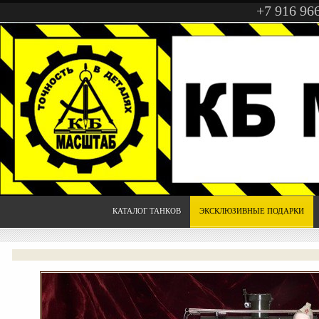
+7 916 96
КАТАЛОГ ТАНКОВ
ЭКСКЛЮЗИВНЫЕ ПОДАРКИ