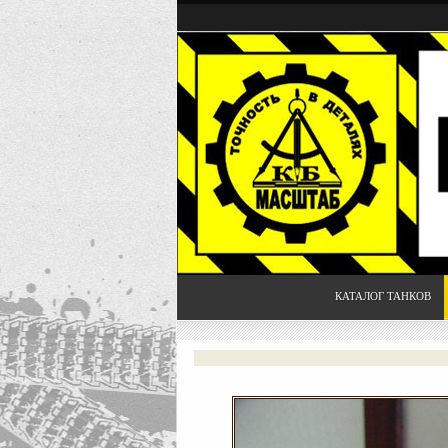
КАТАЛОГ ТАНКОВ