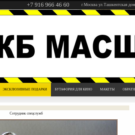
+7 916 966 46 60
г.Москва ул.Ташкентская дом
ЭКСКЛЮЗИВНЫЕ ПОДАРКИ
БУТАФОРИЯ ДЛЯ КИНО
МАКЕТЫ
ОБРАТН
Сотрудник спецслужб