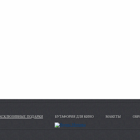
КСКЛЮЗИВНЫЕ ПОДАРКИ
БУТАФОРИЯ ДЛЯ КИНО
МАКЕТЫ
ОБР