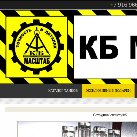
+7 916 96
КАТАЛОГ ТАНКОВ
ЭКСКЛЮЗИВНЫЕ ПОДАРКИ
Сотрудник спецслужб