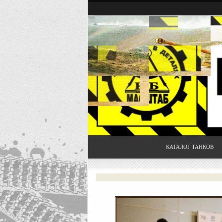
КАТАЛОГ ТАНКОВ