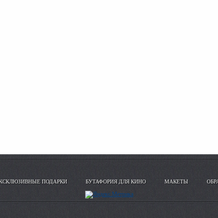
КСКЛЮЗИВНЫЕ ПОДАРКИ
БУТАФОРИЯ ДЛЯ КИНО
МАКЕТЫ
ОБР