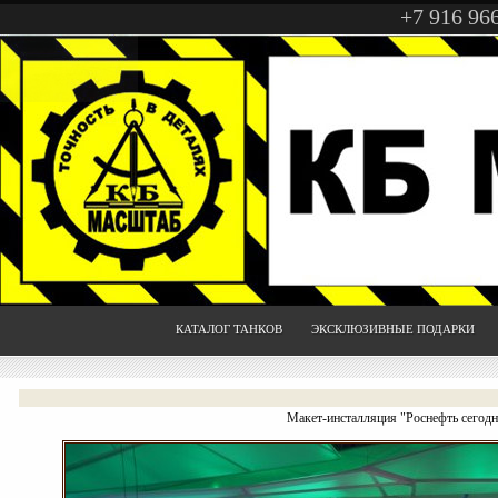
+7 916 96
КАТАЛОГ ТАНКОВ
ЭКСКЛЮЗИВНЫЕ ПОДАРКИ
Макет-инсталляция "Роснефть сегодн