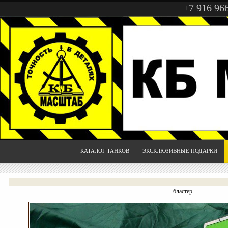
+7 916 96
КАТАЛОГ ТАНКОВ
ЭКСКЛЮЗИВНЫЕ ПОДАРКИ
бластер