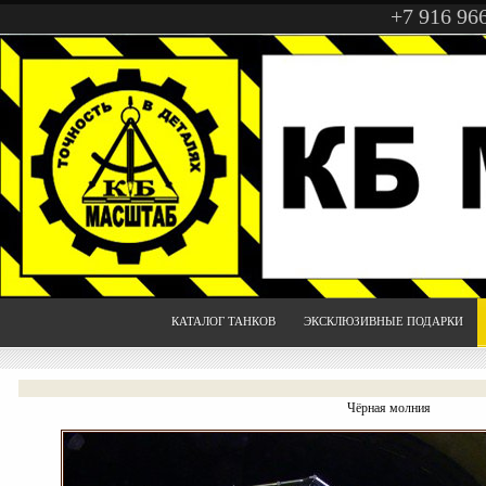
+7 916 96
КАТАЛОГ ТАНКОВ
ЭКСКЛЮЗИВНЫЕ ПОДАРКИ
Чёрная молния